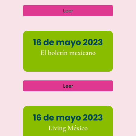
Leer
Leer