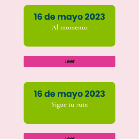
Leer
Leer