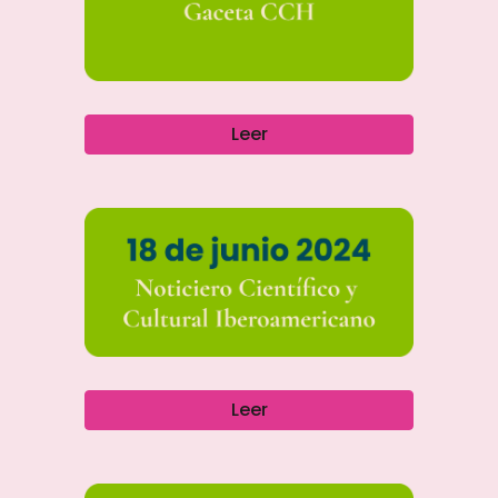
Leer
Leer