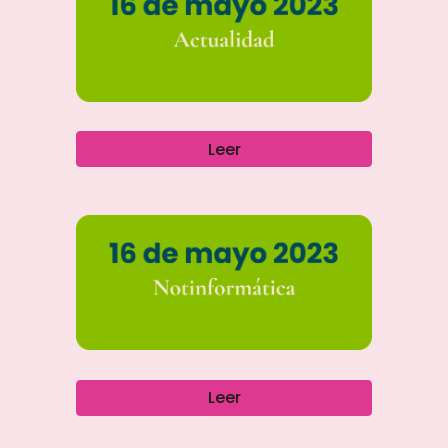
Leer
Leer