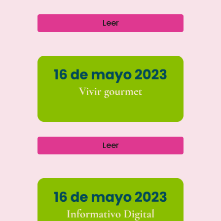
Leer
Leer