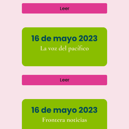
Leer
Leer