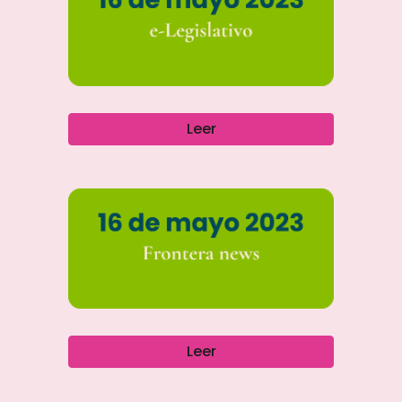
Leer
Leer