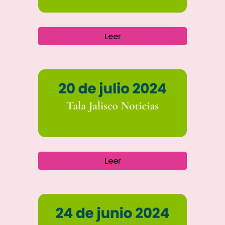
Leer
Leer