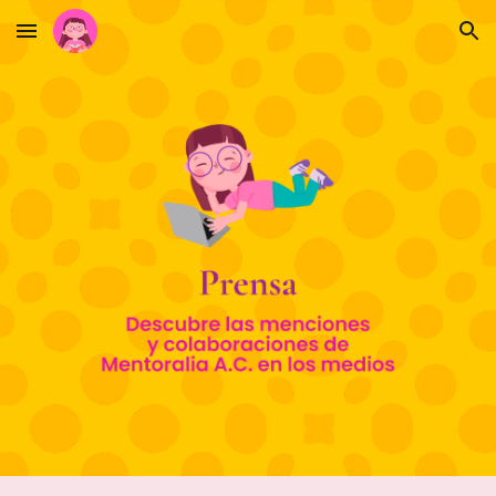
Skip to main content
Skip to navigation