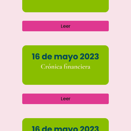
Leer
Leer