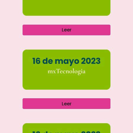
Leer
Leer