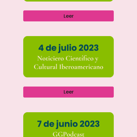
Leer
Leer