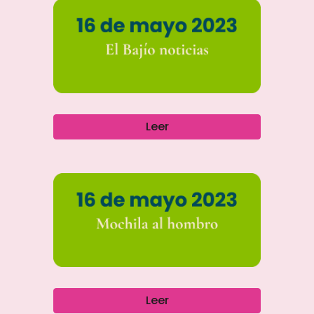
Leer
Leer