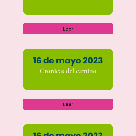
Leer
Leer