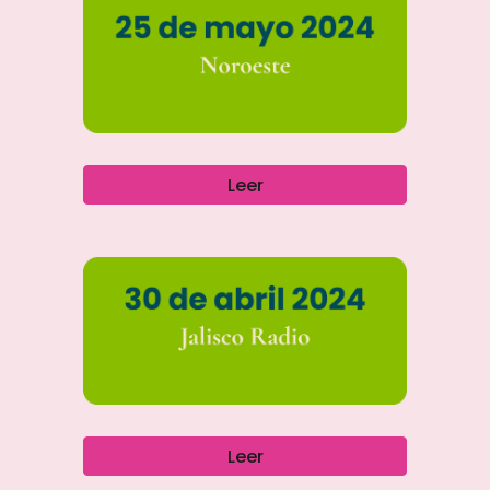
Leer
Leer