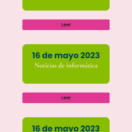
Leer
Leer