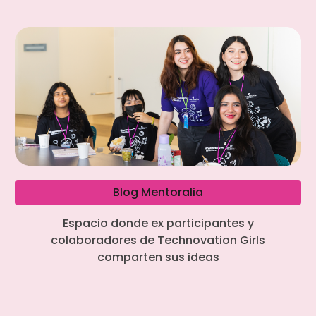
Blog Mentoralia
Espacio donde ex participantes y
colaboradores de Technovation Girls
comparten sus ideas