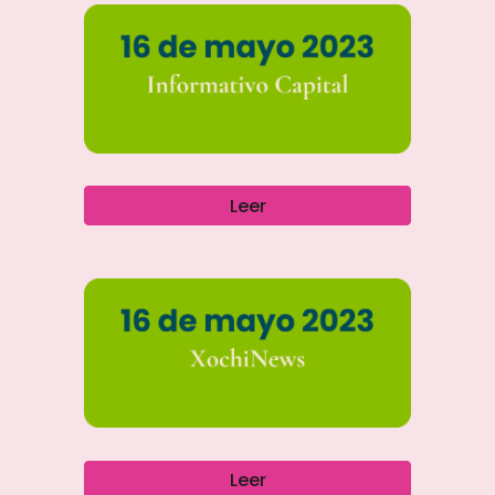
Leer
Leer