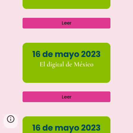
Leer
Leer