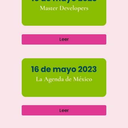
Leer
Leer