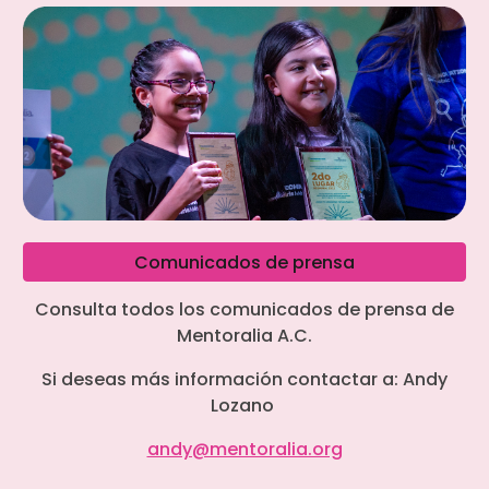
Comunicados de prensa
Consulta todos los comunicados de prensa de
Mentoralia A.C.
Si deseas más información contactar a: Andy
Lozano
andy@mentoralia.org