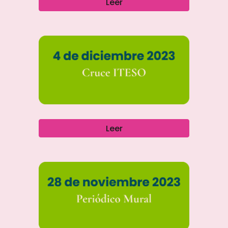
Leer
Leer