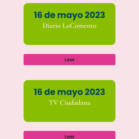
Leer
Leer