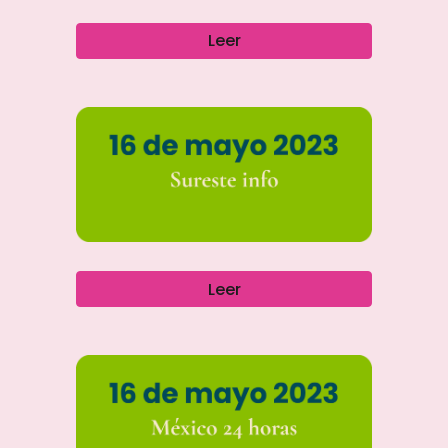
Leer
Leer