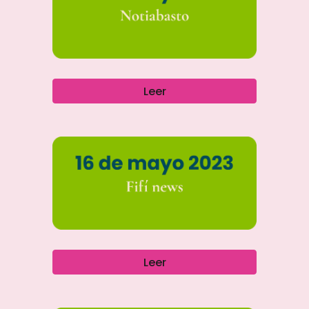
Leer
Leer